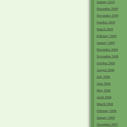
January 2010
December 2009
November 2009
October 2009
March 2009
February 2009
January 2009
December 2008
November 2008
October 2008
August 2008
July 2008
June 2008
May 2008
April 2008
March 2008
February 2008
January 2008
December 2007