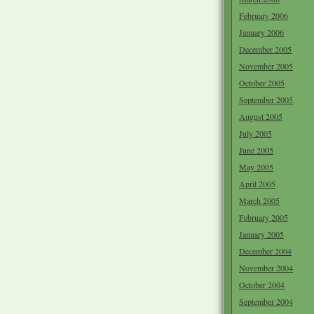
February 2006
January 2006
December 2005
November 2005
October 2005
September 2005
August 2005
July 2005
June 2005
May 2005
April 2005
March 2005
February 2005
January 2005
December 2004
November 2004
October 2004
September 2004