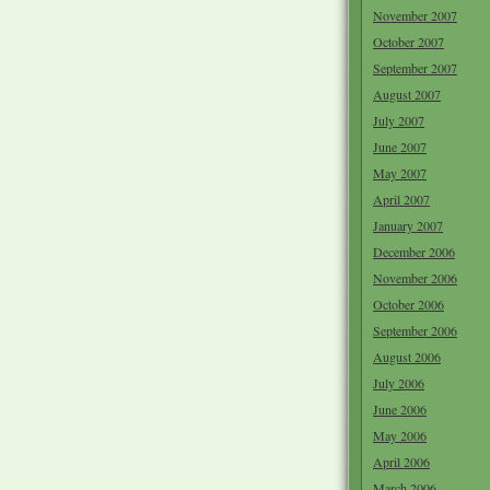
November 2007
October 2007
September 2007
August 2007
July 2007
June 2007
May 2007
April 2007
January 2007
December 2006
November 2006
October 2006
September 2006
August 2006
July 2006
June 2006
May 2006
April 2006
March 2006