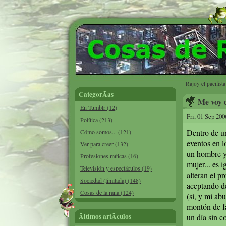
Rajoy el pacifista
CategorÃ­as
Me voy 
En Tumblr (12)
Fri, 01 Sep 20
Política (213)
Dentro de u
Cómo somos... (121)
eventos en 
Ver para creer (132)
un hombre y
Profesiones míticas (16)
mujer... es i
Televisión y espectáculos (19)
alteran el p
Sociedad (limitada) (148)
aceptando d
Cosas de la rana (124)
(sí, y mi abu
montón de fa
Ãltimos artÃ­culos
un día sin c