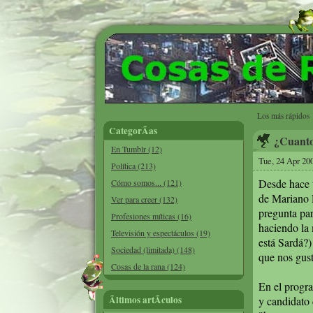
Los más rápidos
CategorÃ­as
¿Cuanto
En Tumblr (12)
Tue, 24 Apr 20
Política (213)
Desde hace u
Cómo somos... (121)
de Mariano 
Ver para creer (132)
pregunta par
Profesiones míticas (16)
haciendo la
Televisión y espectáculos (19)
está Sardá?)
Sociedad (limitada) (148)
que nos gusta
Cosas de la rana (124)
En el progra
Ãltimos artÃ­culos
y candidato 