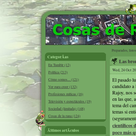
Preparados, listos
CategorÃ­as
Las brom
En Tumblr (12)
Wed, 24 Oct 20
Política (213)
El pasado lu
Cómo somos... (121)
candidato a 
Ver para creer (132)
Rajoy, nos s
Profesiones míticas (16)
en las que, 
Televisión y espectáculos (19)
tema del cam
Sociedad (limitada) (148)
temas si ent
Cosas de la rana (124)
(seguramente
científicos
Ãltimos artÃ­culos
poco más q