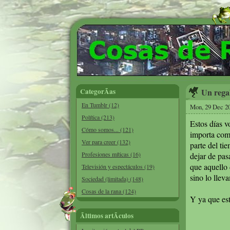
CategorÃ­as
Un regal
En Tumblr (12)
Mon, 29 Dec 2
Política (213)
Estos días v
Cómo somos... (121)
importa com
Ver para creer (132)
parte del ti
Profesiones míticas (16)
dejar de pas
que aquello 
Televisión y espectáculos (19)
sino lo llev
Sociedad (limitada) (148)
Cosas de la rana (124)
Y ya que est
Ãltimos artÃ­culos